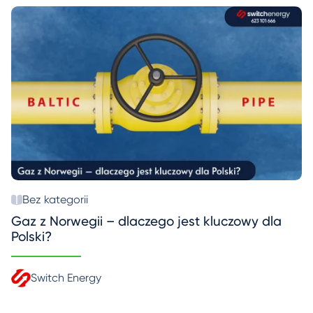
Bez kategorii
Gaz z Norwegii – dlaczego jest kluczowy dla
Polski?
Switch Energy