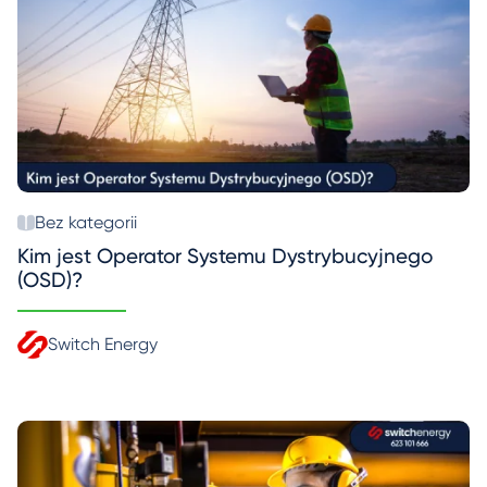
Bez kategorii
Kim jest Operator Systemu Dystrybucyjnego
(OSD)?
Switch Energy