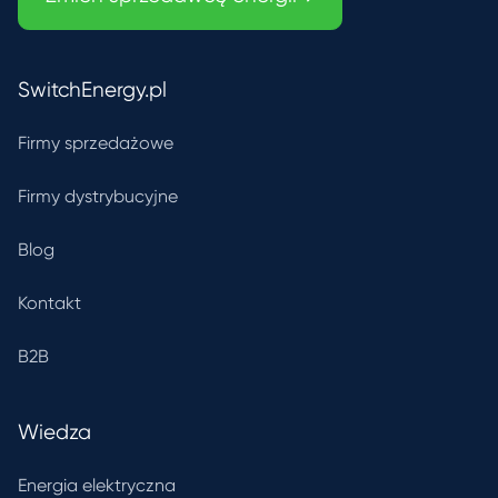
SwitchEnergy.pl
Firmy sprzedażowe
Firmy dystrybucyjne
Blog
Kontakt
B2B
Wiedza
Energia elektryczna