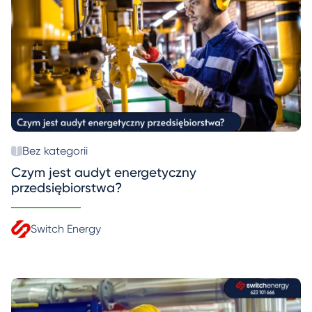
Bez kategorii
Czym jest audyt energetyczny
przedsiębiorstwa?
Switch Energy