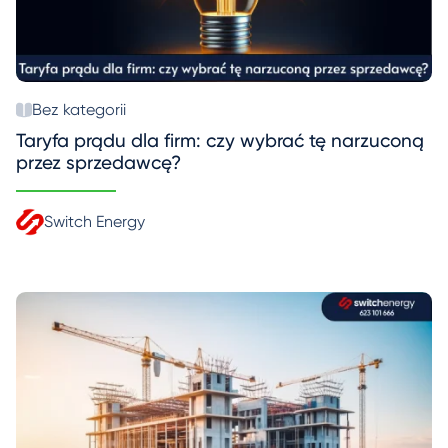
Bez kategorii
Taryfa prądu dla firm: czy wybrać tę narzuconą
przez sprzedawcę?
Switch Energy