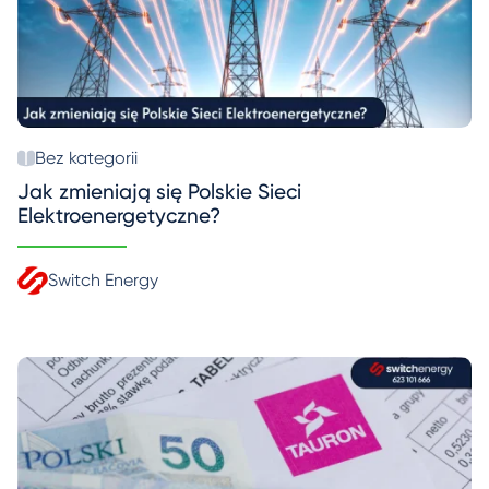
Bez kategorii
Jak zmieniają się Polskie Sieci
Elektroenergetyczne?
Switch Energy