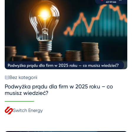
Bez kategorii
Podwyżka prądu dla firm w 2025 roku – co
musisz wiedzieć?
Switch Energy