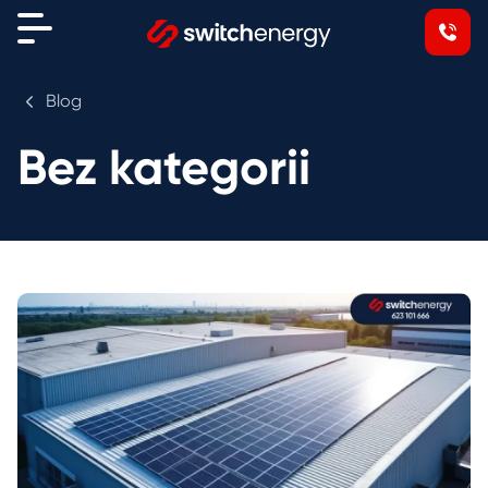
Blog
Bez kategorii