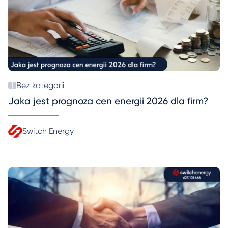
Bez kategorii
Jaka jest prognoza cen energii 2026 dla firm?
Switch Energy