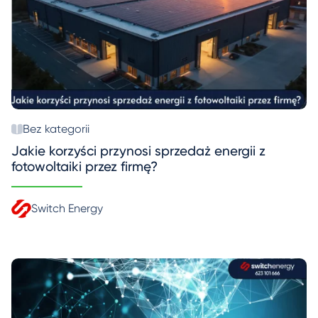
Bez kategorii
Jakie korzyści przynosi sprzedaż energii z
fotowoltaiki przez firmę?
Switch Energy