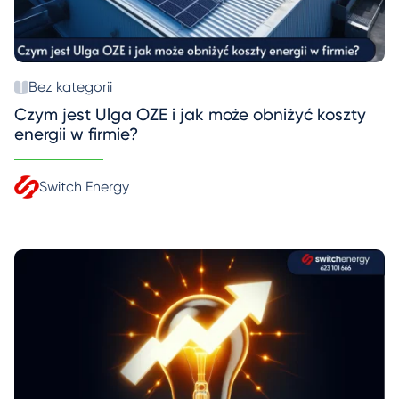
Bez kategorii
Czym jest Ulga OZE i jak może obniżyć koszty
energii w firmie?
Switch Energy