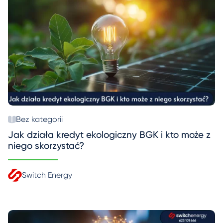
Bez kategorii
Jak działa kredyt ekologiczny BGK i kto może z
niego skorzystać?
Switch Energy