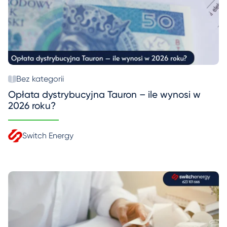
Bez kategorii
Opłata dystrybucyjna Tauron – ile wynosi w
2026 roku?
Switch Energy