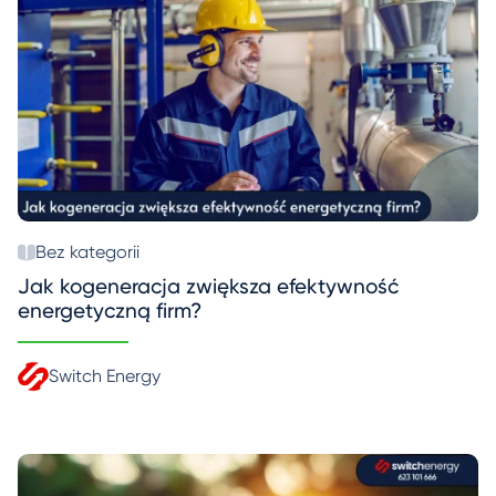
Bez kategorii
Jak kogeneracja zwiększa efektywność
energetyczną firm?
Switch Energy