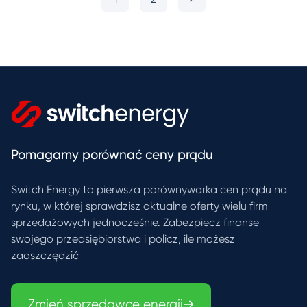
Pomagamy porównać ceny prądu
Switch Energy to pierwsza porównywarka cen prądu na
rynku, w której sprawdzisz aktualne oferty wielu firm
sprzedażowych jednocześnie. Zabezpiecz finanse
swojego przedsiębiorstwa i policz, ile możesz
zaoszczędzić
Zmień sprzedawcę energii