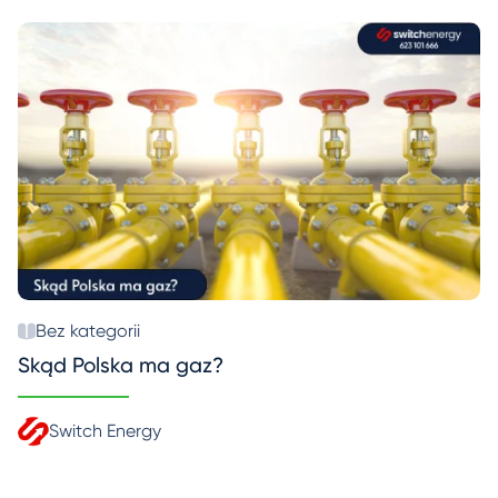
Bez kategorii
Skąd Polska ma gaz?
Switch Energy