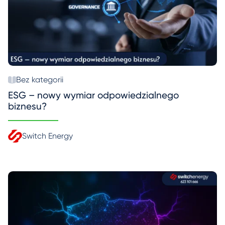
Bez kategorii
ESG – nowy wymiar odpowiedzialnego
biznesu?
Switch Energy