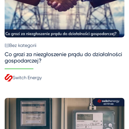
Bez kategorii
Co grozi za niezgłoszenie prądu do działalności
gospodarczej?
Switch Energy