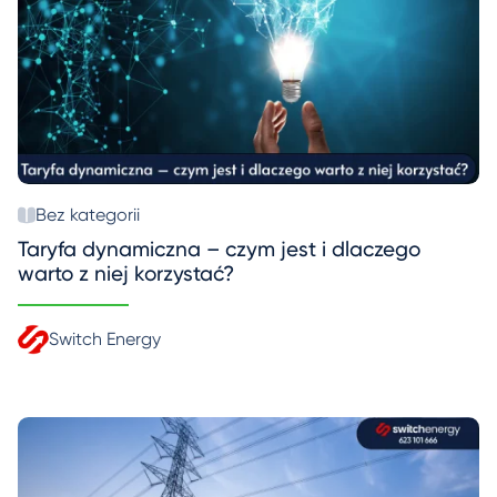
Bez kategorii
Taryfa dynamiczna – czym jest i dlaczego
warto z niej korzystać?
Switch Energy