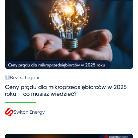
Bez kategorii
Ceny prądu dla mikroprzedsiębiorców w 2025
roku – co musisz wiedzieć?
Switch Energy