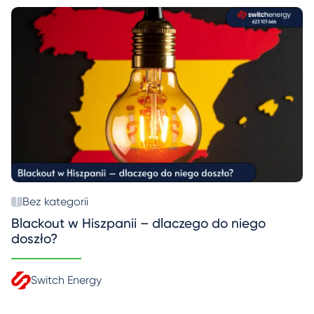
Bez kategorii
Blackout w Hiszpanii – dlaczego do niego
doszło?
Switch Energy