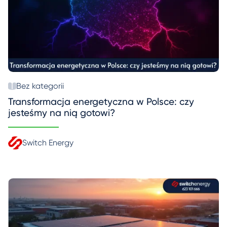
Bez kategorii
Transformacja energetyczna w Polsce: czy
jesteśmy na nią gotowi?
Switch Energy