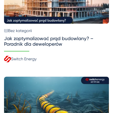
Bez kategorii
Jak zoptymalizować prąd budowlany? –
Poradnik dla deweloperów
Switch Energy