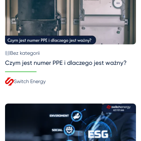
Bez kategorii
Czym jest numer PPE i dlaczego jest ważny?
Switch Energy