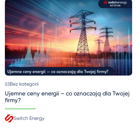
Bez kategorii
Ujemne ceny energii – co oznaczają dla Twojej
firmy?
Switch Energy