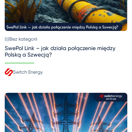
Bez kategorii
SwePol Link – jak działa połączenie między
Polską a Szwecją?
Switch Energy