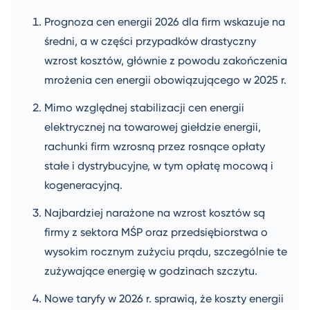
Prognoza cen energii 2026 dla firm wskazuje na
średni, a w części przypadków drastyczny
wzrost kosztów, głównie z powodu zakończenia
mrożenia cen energii obowiązującego w 2025 r.
Mimo względnej stabilizacji cen energii
elektrycznej na towarowej giełdzie energii,
rachunki firm wzrosną przez rosnące opłaty
stałe i dystrybucyjne, w tym opłatę mocową i
kogeneracyjną.
Najbardziej narażone na wzrost kosztów są
firmy z sektora MŚP oraz przedsiębiorstwa o
wysokim rocznym zużyciu prądu, szczególnie te
zużywające energię w godzinach szczytu.
Nowe taryfy w 2026 r. sprawią, że koszty energii