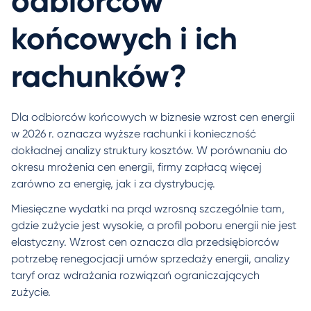
odbiorców
końcowych i ich
rachunków?
Dla odbiorców końcowych w biznesie wzrost cen energii
w 2026 r. oznacza wyższe rachunki i konieczność
dokładnej analizy struktury kosztów. W porównaniu do
okresu mrożenia cen energii, firmy zapłacą więcej
zarówno za energię, jak i za dystrybucję.
Miesięczne wydatki na prąd wzrosną szczególnie tam,
gdzie zużycie jest wysokie, a profil poboru energii nie jest
elastyczny. Wzrost cen oznacza dla przedsiębiorców
potrzebę renegocjacji umów sprzedaży energii, analizy
taryf oraz wdrażania rozwiązań ograniczających
zużycie.