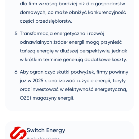
dla firm wzrosną bardziej niż dla gospodarstw
domowych, co może obniżyć konkurencyjność
części przedsiębiorstw.
Transformacja energetyczna i rozwój
odnawialnych źródeł energii mogą przynieść
tańszą energię w dłuższej perspektywie, jednak
w krótkim terminie generują dodatkowe koszty.
Aby ograniczyć skutki podwyżek, firmy powinny
już w 2025 r. analizować zużycie energii, taryfy
oraz inwestować w efektywność energetyczną,
OZE i magazyny energii.
Switch Energy
Redaktor serwisu