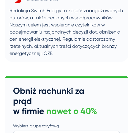
Redakcja Switch Energy to zespół zaangażowanych
autorów, a także cenionych współpracowników.
Naszym celem jest wspieranie czytelników w
podejmowaniu racjonalnych decyzji dot. obniżenia
cen energii elektrycznej. Regularnie dostarczamy
rzetelnych, aktualnych treści dotyczących branży
energetycznej i OZE.
Obniż rachunki za
prąd
w firmie
nawet o 40%
Wybierz grupę taryfową