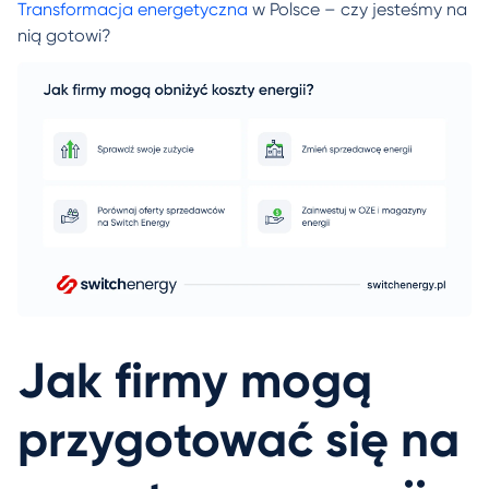
Transformacja energetyczna
w Polsce – czy jesteśmy na
nią gotowi?
Jak firmy mogą
przygotować się na