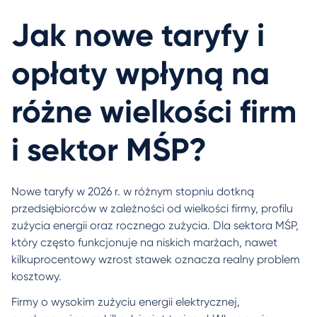
Jak nowe taryfy i
opłaty wpłyną na
różne wielkości firm
i sektor MŚP?
Nowe taryfy w 2026 r. w różnym stopniu dotkną
przedsiębiorców w zależności od wielkości firmy, profilu
zużycia energii oraz rocznego zużycia. Dla sektora MŚP,
który często funkcjonuje na niskich marżach, nawet
kilkuprocentowy wzrost stawek oznacza realny problem
kosztowy.
Firmy o wysokim zużyciu energii elektrycznej,