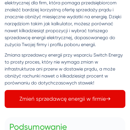
elektrycznej dla firm, która pomaga przedsiębiorcom
znaleźć bardziej korzystną ofertę sprzedaży prądu i
znacznie obniżyć miesięczne wydatki na energię. Dzięki
narzędziom takim jak kalkulator, możesz porównać
nawet kilkadziesiąt propozycji i wybrać tańszego
sprzedawcę energii elektrycznej, dopasowanego do
zużycia Twojej firmy i profilu poboru energii.
Zmiana sprzedawcy energii przy wsparciu Switch Energy
to prosty proces, który nie wymaga zmian w
infrastrukturze ani przerw w dostawie prądu, a może
obniżyć rachunki nawet o kilkadziesiąt procent w
porównaniu do dotychczasowych stawek!
Zmień sprzedawcę energii w firmie
Podsumowanie