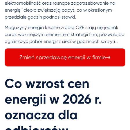
elektromobilność oraz rosnące zapotrzebowanie na
energię i ciepło zwiększają popyt, co w określonym
przedziale godzin podnosi stawki.
Magazyny energii i lokalne źródła OZE stają się jednak
coraz ważniejszym elementem strategii firm, pozwalając
ograniczyć pobór energii z sieci w godzinach szczytu.
Zmień sprzedawcę energii w firmie
Co wzrost cen
energii w 2026 r.
oznacza dla