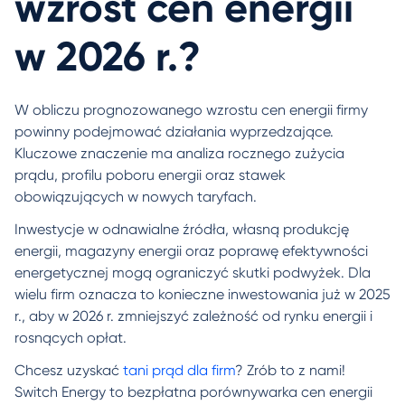
wzrost cen energii
w 2026 r.?
W obliczu prognozowanego wzrostu cen energii firmy
powinny podejmować działania wyprzedzające.
Kluczowe znaczenie ma analiza rocznego zużycia
prądu, profilu poboru energii oraz stawek
obowiązujących w nowych taryfach.
Inwestycje w odnawialne źródła, własną produkcję
energii, magazyny energii oraz poprawę efektywności
energetycznej mogą ograniczyć skutki podwyżek. Dla
wielu firm oznacza to konieczne inwestowania już w 2025
r., aby w 2026 r. zmniejszyć zależność od rynku energii i
rosnących opłat.
Chcesz uzyskać
tani prąd dla firm
? Zrób to z nami!
Switch Energy to bezpłatna porównywarka cen energii