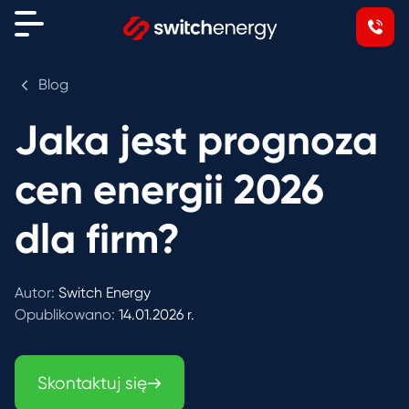
Blog
Jaka jest prognoza
cen energii 2026
dla firm?
Autor:
Switch Energy
Opublikowano:
14.01.2026 r.
Skontaktuj się