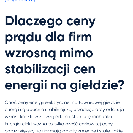
Dlaczego ceny
prądu dla firm
wzrosną mimo
stabilizacji cen
energii na giełdzie?
Choć ceny energii elektrycznej na towarowej giełdzie
energii są obecnie stabilniejsze, przedsiębiorcy odczują
wzrost kosztów ze względu na strukturę rachunku.
Energia elektryczna to tylko część całkowitej ceny –
coraz większy udział mają opłaty zmienne i stałe, takie