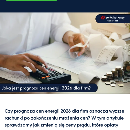
Czy prognoza cen energii 2026 dla firm oznacza wyższe
rachunki po zakończeniu mrożenia cen? W tym artykule
sprawdzamy jak zmienią się ceny prądu, które opłaty