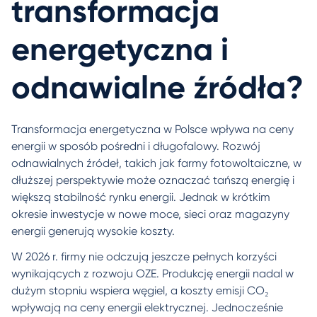
transformacja
energetyczna i
odnawialne źródła?
Transformacja energetyczna w Polsce wpływa na ceny
energii w sposób pośredni i długofalowy. Rozwój
odnawialnych źródeł, takich jak farmy fotowoltaiczne, w
dłuższej perspektywie może oznaczać tańszą energię i
większą stabilność rynku energii. Jednak w krótkim
okresie inwestycje w nowe moce, sieci oraz magazyny
energii generują wysokie koszty.
W 2026 r. firmy nie odczują jeszcze pełnych korzyści
wynikających z rozwoju OZE. Produkcję energii nadal w
dużym stopniu wspiera węgiel, a koszty emisji CO₂
wpływają na ceny energii elektrycznej. Jednocześnie