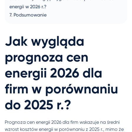
energii w 2026 r.?
Podsumowanie
Jak wygląda
prognoza cen
energii 2026 dla
firm w porównaniu
do 2025 r.?
Prognoza cen energii 2026 dla firm wskazuje na średni
wzrost kosztów energii w porównaniu z 2025 r., mimo że