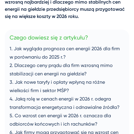
wzrosną najbardziej i dlaczego mimo stabilnych cen
energii na giełdzie przedsiębiorcy muszą przygotować
się na większe koszty w 2026 roku.
Czego dowiesz się z artykułu?
Jak wygląda prognoza cen energii 2026 dla firm
w porównaniu do 2025 r.?
Dlaczego ceny prądu dla firm wzrosną mimo
stabilizacji cen energii na giełdzie?
Jak nowe taryfy i opłaty wpłyną na różne
wielkości firm i sektor MŚP?
Jaką rolę w cenach energii w 2026 r. odegra
transformacja energetyczna i odnawialne źródła?
Co wzrost cen energii w 2026 r. oznacza dla
odbiorców końcowych i ich rachunków?
Jak firmy mogą przygotować się na wzrost cen