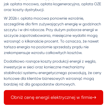
jak opłata mocowa, opłata kogeneracyjna, opłata OZE
oraz koszty dystrybucji.
W 2026 r. opłata mocowa ponownie wzrośnie,
szczególnie dla firm zużywających energię w godzinach
szczytu i w dni robocze. Przy dużym poborze energii w
szczycie zapotrzebowania, miesięczne wydatki mogą
wzrosnąć o kilkanaście procent. To oznacza, że nawet
tańsza energia na poziomie sprzedaży prądu nie
zrekompensuje wzrostu całkowitych kosztów.
Dodatkowo rosnące koszty produkcji energii z węgla,
inwestycje w sieci oraz konieczne mechanizmy
stabilności systemu energetycznego powodują, że ceny
końcowe dla klientów biznesowych wzrosnąć mogą
bardziej niż dla gospodarstw domowych.
Obniż cenę energii elektrycznej w firmie