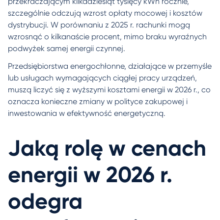
przekraczającym kilkadziesiąt tysięcy kWh rocznie,
szczególnie odczują wzrost opłaty mocowej i kosztów
dystrybucji. W porównaniu z 2025 r. rachunki mogą
wzrosnąć o kilkanaście procent, mimo braku wyraźnych
podwyżek samej energii czynnej.
Przedsiębiorstwa energochłonne, działające w przemyśle
lub usługach wymagających ciągłej pracy urządzeń,
muszą liczyć się z wyższymi kosztami energii w 2026 r., co
oznacza konieczne zmiany w polityce zakupowej i
inwestowania w efektywność energetyczną.
Jaką rolę w cenach
energii w 2026 r.
odegra