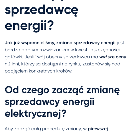
sprzedawcę
energii?
Jak już wspomnieliśmy, zmiana sprzedawcy energii
jest
bardzo dobrym rozwiązaniem w kwestii oszczędności
gotówki. Jeśli Twój obecny sprzedawca ma
wyższe ceny
niż inni, którzy są dostępni na rynku, zastanów się nad
podjęciem konkretnych kroków.
Od czego zacząć zmianę
sprzedawcy energii
elektrycznej?
Aby zacząć całą procedurę zmiany, w
pierwszej