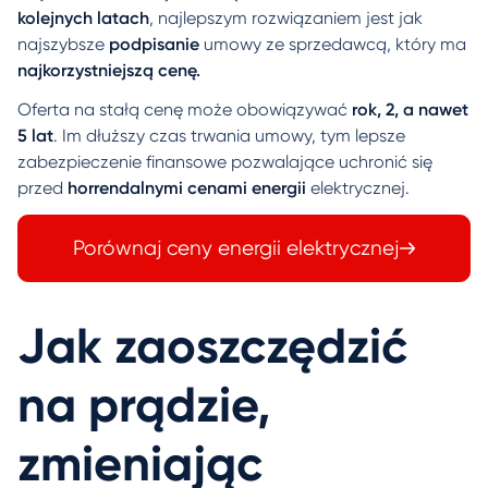
kolejnych latach
, najlepszym rozwiązaniem jest jak
najszybsze
podpisanie
umowy ze sprzedawcą, który ma
najkorzystniejszą cenę.
Oferta na stałą cenę może obowiązywać
rok, 2, a nawet
5 lat
. Im dłuższy czas trwania umowy, tym lepsze
zabezpieczenie finansowe pozwalające uchronić się
przed
horrendalnymi cenami energii
elektrycznej.
Porównaj ceny energii elektrycznej
Jak zaoszczędzić
na prądzie,
zmieniając