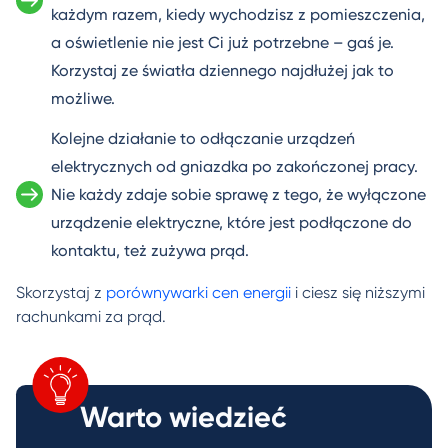
każdym razem, kiedy wychodzisz z pomieszczenia,
a oświetlenie nie jest Ci już potrzebne – gaś je.
Korzystaj ze światła dziennego najdłużej jak to
możliwe.
Kolejne działanie to odłączanie urządzeń
elektrycznych od gniazdka po zakończonej pracy.
Nie każdy zdaje sobie sprawę z tego, że wyłączone
urządzenie elektryczne, które jest podłączone do
kontaktu, też zużywa prąd.
Skorzystaj z
porównywarki cen energii
i ciesz się niższymi
rachunkami za prąd.
Warto wiedzieć