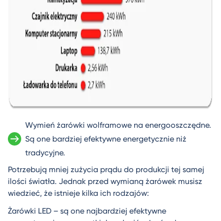
Wymień żarówki wolframowe na energooszczędne.
Są one bardziej efektywne energetycznie niż
tradycyjne.
Potrzebują mniej zużycia prądu do produkcji tej samej
ilości światła. Jednak przed wymianą żarówek musisz
wiedzieć, że istnieje kilka ich rodzajów:
Żarówki LED – są one najbardziej efektywne