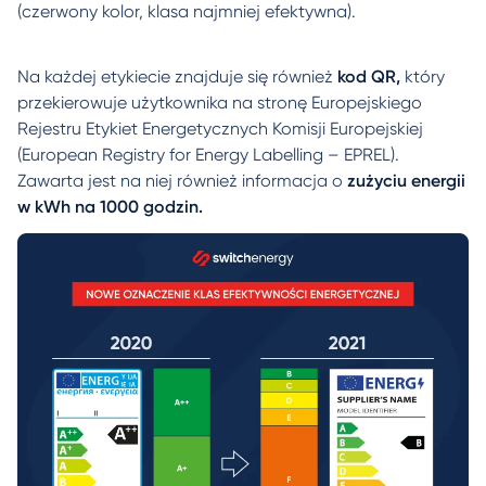
(czerwony kolor, klasa najmniej efektywna).
Na każdej etykiecie znajduje się również
kod QR,
który
przekierowuje użytkownika na stronę Europejskiego
Rejestru Etykiet Energetycznych Komisji Europejskiej
(European Registry for Energy Labelling – EPREL).
Zawarta jest na niej również informacja o
zużyciu energii
w kWh na 1000 godzin.