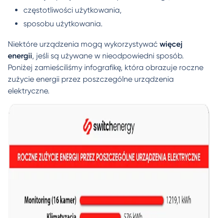
częstotliwości użytkowania,
sposobu użytkowania.
Niektóre urządzenia mogą wykorzystywać
więcej
energii
, jeśli są używane w nieodpowiedni sposób.
Poniżej zamieściliśmy infografikę, która obrazuje roczne
zużycie energii przez poszczególne urządzenia
elektryczne.