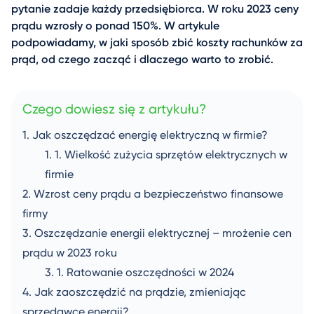
pytanie zadaje każdy przedsiębiorca. W roku 2023 ceny
prądu wzrosły o ponad 150%. W artykule
podpowiadamy, w jaki sposób zbić koszty rachunków za
prąd, od czego zacząć i dlaczego warto to zrobić.
Czego dowiesz się z artykułu?
Jak oszczędzać energię elektryczną w firmie?
Wielkość zużycia sprzętów elektrycznych w
firmie
Wzrost ceny prądu a bezpieczeństwo finansowe
firmy
Oszczędzanie energii elektrycznej – mrożenie cen
prądu w 2023 roku
Ratowanie oszczędności w 2024
Jak zaoszczędzić na prądzie, zmieniając
sprzedawcę energii?