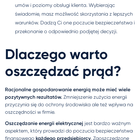
umów i poziomy obsługi klienta. Wybierając
świadomie, masz możliwość skorzystania z lepszych
warunków. Dadzą Ci one poczucie bezpieczeństwa i
przekonanie o odpowiednio podjętej decyzji.
Dlaczego warto
oszczędzać prąd?
Racjonalne gospodarowanie energią może mieć wiele
pozytywnych rezultatów.
Zmniejszenie zużycia energii
przyczynia się do ochrony środowiska ale też wpływa na
oszczędności w firmie.
Oszczędzanie energii elektrycznej
jest bardzo ważnym
aspektem, który prowadzi do poczucia bezpieczeństwa
finansowego
każdego przedsiębiorcy
. Zaoszczędzone