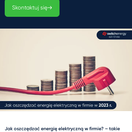
Skontaktuj się
Jak oszczędzać energię elektryczną w firmie? – takie