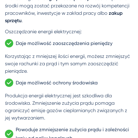
środki mogą zostać przekazane na rozwój kompetencji
pracowników, inwestycje w zakład pracy albo
zakup
sprzętu
.
Oszczędzanie energii elektrycznej:
Daje możliwość zaoszczędzenia pieniędzy
Korzystając z mniejszej ilości energii, możesz zmniejszyć
swoje rachunki za prąd i tym samym zaoszczędzić
pieniądze.
Daje możliwość ochrony środowiska
Produkcja energii elektrycznej jest szkodliwa dla
środowiska. Zmniejszenie zużycia prądu pomaga
ograniczyć emisje gazów cieplarnianych związanych z
jej wytwarzaniem.
Powoduje zmniejszenie zużycia prądu i zależności