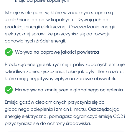
kraju od paliw kopalnych
Istnieje wiele państw, które w znacznym stopniu są
uzależnione od paliw kopalnych. Używają ich do
produkcji energii elektrycznej. Oszczędzanie energii
elektrycznej sprawi, że przyczynisz się do rozwoju
odnawialnych źródeł energii.
Wpływa na poprawę jakości powietrza
Produkcja energii elektrycznej z paliw kopalnych emituje
szkodliwe zanieczyszczenia, takie jak pyły i tlenki azotu,
które mają negatywny wpływ na zdrowie obywateli.
Ma wpływ na zmniejszenie globalnego ocieplenia
Emisja gazów cieplarnianych przyczynia się do
globalnego ocieplenia i zmian klimatu. Oszczędzając
energię elektryczną, pomagasz ograniczyć emisję CO2 i
przyczyniasz się do ochrony środowiska.