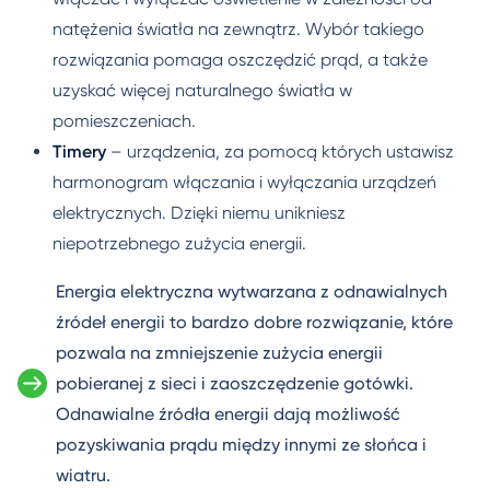
natężenia światła na zewnątrz. Wybór takiego
rozwiązania pomaga oszczędzić prąd, a także
uzyskać więcej naturalnego światła w
pomieszczeniach.
Timery
– urządzenia, za pomocą których ustawisz
harmonogram włączania i wyłączania urządzeń
elektrycznych. Dzięki niemu unikniesz
niepotrzebnego zużycia energii.
Energia elektryczna wytwarzana z odnawialnych
źródeł energii to bardzo dobre rozwiązanie, które
pozwala na zmniejszenie zużycia energii
pobieranej z sieci i zaoszczędzenie gotówki.
Odnawialne źródła energii dają możliwość
pozyskiwania prądu między innymi ze słońca i
wiatru.