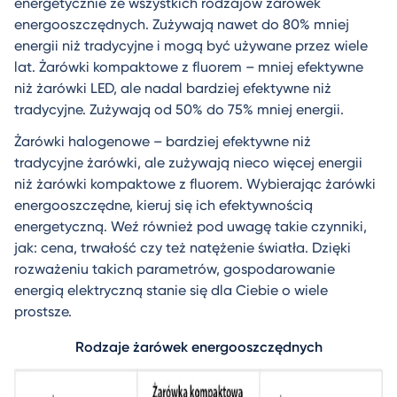
energetycznie ze wszystkich rodzajów żarówek
energooszczędnych. Zużywają nawet do 80% mniej
energii niż tradycyjne i mogą być używane przez wiele
lat.
Żarówki kompaktowe z fluorem – mniej efektywne
niż żarówki LED, ale nadal bardziej efektywne niż
tradycyjne. Zużywają od 50% do 75% mniej energii.
Żarówki halogenowe – bardziej efektywne niż
tradycyjne żarówki, ale zużywają nieco więcej energii
niż żarówki kompaktowe z fluorem. Wybierając żarówki
energooszczędne, kieruj się ich efektywnością
energetyczną. Weź również pod uwagę takie czynniki,
jak: cena, trwałość czy też natężenie światła. Dzięki
rozważeniu takich parametrów, gospodarowanie
energią elektryczną stanie się dla Ciebie o wiele
prostsze.
Rodzaje żarówek energooszczędnych