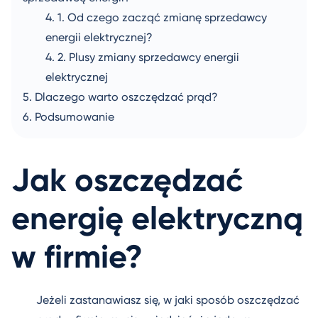
Od czego zacząć zmianę sprzedawcy
energii elektrycznej?
Plusy zmiany sprzedawcy energii
elektrycznej
Dlaczego warto oszczędzać prąd?
Podsumowanie
Jak oszczędzać
energię elektryczną
w firmie?
Jeżeli zastanawiasz się, w jaki sposób oszczędzać