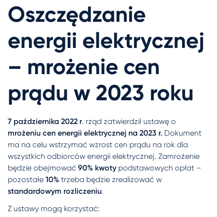
Oszczędzanie
energii elektrycznej
– mrożenie cen
prądu w 2023 roku
7 października 2022 r
. rząd zatwierdził ustawę o
mrożeniu cen energii elektrycznej na 2023 r.
Dokument
ma na celu wstrzymać wzrost cen prądu na rok dla
wszystkich odbiorców energii elektrycznej. Zamrożenie
będzie obejmować
90% kwoty
podstawowych opłat –
pozostałe
10%
trzeba będzie zrealizować w
standardowym rozliczeniu
.
Z ustawy mogą korzystać: