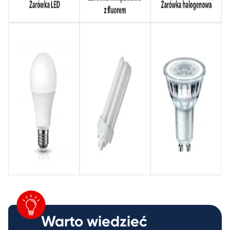
Warto wiedzieć