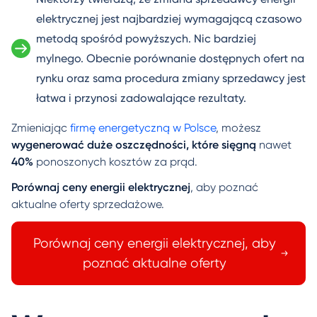
elektrycznej jest najbardziej wymagającą czasowo
metodą spośród powyższych. Nic bardziej
mylnego. Obecnie porównanie dostępnych ofert na
rynku oraz sama procedura zmiany sprzedawcy jest
łatwa i przynosi zadowalające rezultaty.
Zmieniając
firmę energetyczną w Polsce
, możesz
wygenerować duże oszczędności, które sięgną
nawet
40%
ponoszonych kosztów za prąd.
Porównaj ceny energii elektrycznej
, aby poznać
aktualne oferty sprzedażowe.
Porównaj ceny energii elektrycznej, aby
poznać aktualne oferty