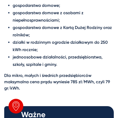
gospodarstwa domowe;
gospodarstwa domowe z osobami z
niepełnosprawnościami;
gospodarstwa domowe z Kartą Dużej Rodziny oraz
rolników;
działki w rodzinnym ogrodzie działkowym do 250
kWh rocznie;
jednoosobowe działalności, przedsiębiorstwa,
szkoły, szpitale i gminy.
Dla mikro, małych i średnich przedsiębiorców
maksymalna cena prądu wyniesie 785 zł/MWh, czyli 79
gr/kWh.
Ważne