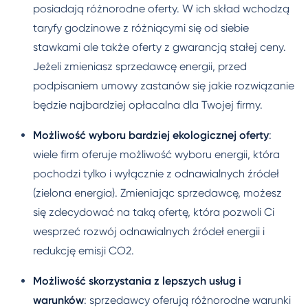
posiadają różnorodne oferty. W ich skład wchodzą
taryfy godzinowe z różniącymi się od siebie
stawkami ale także oferty z gwarancją stałej ceny.
Jeżeli zmieniasz sprzedawcę energii, przed
podpisaniem umowy zastanów się jakie rozwiązanie
będzie najbardziej opłacalna dla Twojej firmy.
Możliwość wyboru bardziej ekologicznej oferty
:
wiele firm oferuje możliwość wyboru energii, która
pochodzi tylko i wyłącznie z odnawialnych źródeł
(zielona energia). Zmieniając sprzedawcę, możesz
się zdecydować na taką ofertę, która pozwoli Ci
wesprzeć rozwój odnawialnych źródeł energii i
redukcję emisji CO2.
Możliwość skorzystania z lepszych usług i
warunków
: sprzedawcy oferują różnorodne warunki