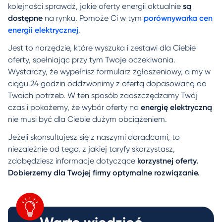
kolejności sprawdź, jakie oferty energii aktualnie
są
dostępne
na rynku. Pomoże Ci w tym
porównywarka cen
energii elektrycznej
.
Jest to narzędzie, które wyszuka i zestawi dla Ciebie
oferty, spełniając przy tym Twoje oczekiwania.
Wystarczy, że wypełnisz formularz zgłoszeniowy, a my w
ciągu 24 godzin oddzwonimy z ofertą dopasowaną do
Twoich potrzeb. W ten sposób zaoszczędzamy Twój
czas i pokażemy, że wybór oferty na
energię elektryczną
nie musi być dla Ciebie dużym obciążeniem.
Jeżeli skonsultujesz się z naszymi doradcami, to
niezależnie od tego, z jakiej taryfy skorzystasz,
zdobędziesz informacje dotyczące
korzystnej oferty.
Dobierzemy dla Twojej firmy optymalne rozwiązanie.