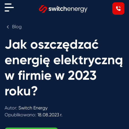
Blog
Jak oszczędzać
energię elektryczną
w firmie w 2023
roku?
Autor:
Switch Energy
Opublikowano:
18.08.2023 r.