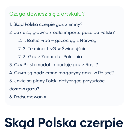
Czego dowiesz się z artykułu?
Skąd Polska czerpie gaz ziemny?
Jakie są główne źródła importu gazu do Polski?
Baltic Pipe – gazociąg z Norwegii
Terminal LNG w Świnoujściu
Gaz z Zachodu i Południa
Czy Polska nadal importuje gaz z Rosji?
Czym są podziemne magazyny gazu w Polsce?
Jakie są plany Polski dotyczące przyszłości
dostaw gazu?
Podsumowanie
Skąd Polska czerpie