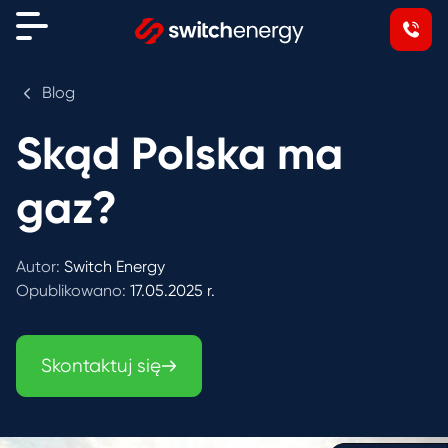
Blog
Skąd Polska ma
gaz?
Autor:
Switch Energy
Opublikowano:
17.05.2025 r.
Skontaktuj się