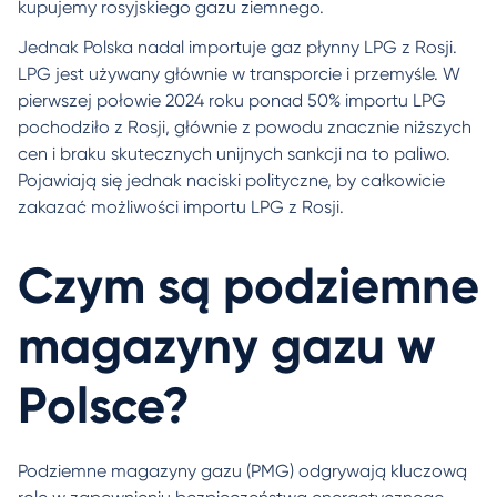
kupujemy rosyjskiego gazu ziemnego.
Jednak Polska nadal importuje gaz płynny LPG z Rosji.
LPG jest używany głównie w transporcie i przemyśle. W
pierwszej połowie 2024 roku ponad 50% importu LPG
pochodziło z Rosji, głównie z powodu znacznie niższych
cen i braku skutecznych unijnych sankcji na to paliwo.
Pojawiają się jednak naciski polityczne, by całkowicie
zakazać możliwości importu LPG z Rosji.
Czym są podziemne
magazyny gazu w
Polsce?
Podziemne magazyny gazu (PMG) odgrywają kluczową