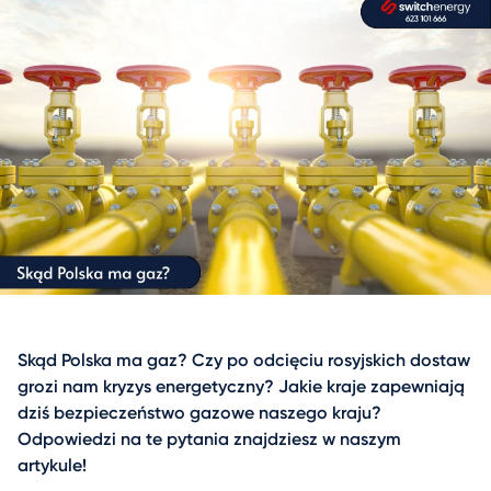
Skąd Polska ma gaz? Czy po odcięciu rosyjskich dostaw
grozi nam kryzys energetyczny? Jakie kraje zapewniają
dziś bezpieczeństwo gazowe naszego kraju?
Odpowiedzi na te pytania znajdziesz w naszym
artykule!