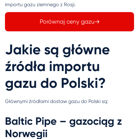
importu gazu ziemnego z Rosji.
Porównaj ceny gazu
Jakie są główne
źródła importu
gazu do Polski?
Głównymi źródłami dostaw gazu do Polski są:
Baltic Pipe – gazociąg z
Norwegii