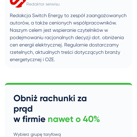
Redaktor serwisu
Redakcja Switch Energy to zespół zaangażowanych
autorów, a także cenionych współpracowników.
Naszym celem jest wspieranie czytelników w
podejmowaniu racjonalnych decyzji dot. obniżenia
cen energii elektrycznej. Regularnie dostarczamy
rzetelnych, aktualnych treści dotyczących branży
energetycznej i OZE.
Obniż rachunki za
prąd
w firmie
nawet o 40%
Wybierz grupę taryfową