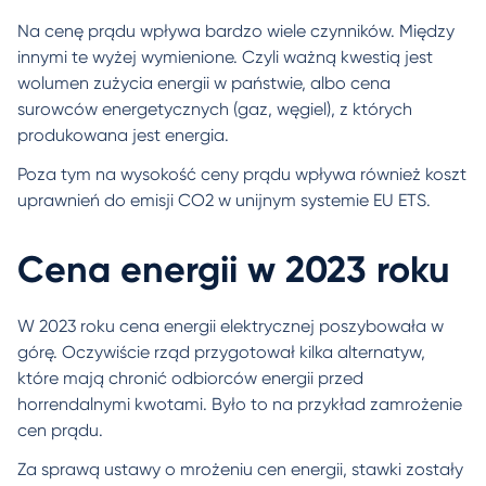
Na cenę prądu wpływa bardzo wiele czynników. Między
innymi te wyżej wymienione. Czyli ważną kwestią jest
wolumen zużycia energii w państwie, albo cena
surowców energetycznych (gaz, węgiel), z których
produkowana jest energia.
Poza tym na wysokość ceny prądu wpływa również koszt
uprawnień do emisji CO2 w unijnym systemie EU ETS.
Cena energii w 2023 roku
W 2023 roku cena energii elektrycznej poszybowała w
górę. Oczywiście rząd przygotował kilka alternatyw,
które mają chronić odbiorców energii przed
horrendalnymi kwotami. Było to na przykład zamrożenie
cen prądu.
Za sprawą ustawy o mrożeniu cen energii, stawki zostały