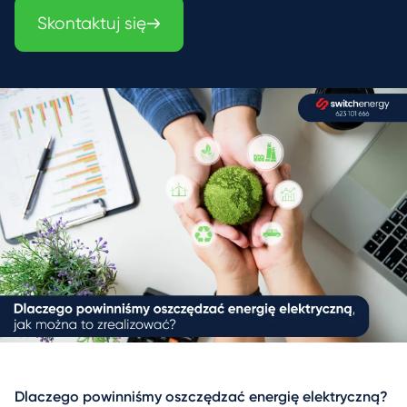
Skontaktuj się
Dlaczego powinniśmy oszczędzać energię elektryczną?