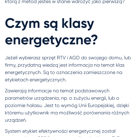
którą z metod jesteś w stanie wdrożyć jako pierwszą?
Czym są klasy
energetyczne?
Jeżeli wybierasz sprzęt RTV i AGD do swojego domu, lub
firmy, przydatną wiedzą jest informacja na temat klas
energetycznych. Są to oznaczenia zamieszczone na
etykietach energetycznych.
Zawierają informacje na temat podstawowych
parametrów urządzenia, np. o zużyciu energii, lub o
poziomie hałasu. Jest to wymóg Unii Europejskiej, dzięki
któremu użytkownik ma możliwość porównania różnych
urządzeń.
System etykiet efektywności energetycznej został