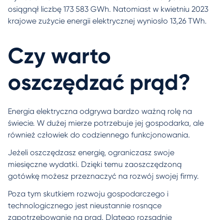
osiągnął liczbę 173 583 GWh. Natomiast w kwietniu 2023
krajowe zużycie energii elektrycznej wyniosło 13,26 TWh.
Czy warto
oszczędzać prąd?
Energia elektryczna odgrywa bardzo ważną rolę na
świecie. W dużej mierze potrzebuje jej gospodarka, ale
również człowiek do codziennego funkcjonowania.
Jeżeli oszczędzasz energię, ograniczasz swoje
miesięczne wydatki. Dzięki temu zaoszczędzoną
gotówkę możesz przeznaczyć na rozwój swojej firmy.
Poza tym skutkiem rozwoju gospodarczego i
technologicznego jest nieustannie rosnące
zapotrzebowanie na prąd. Dlatego rozsądnie