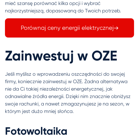
mieć szansę porównać kilka opcji i wybrać
najkorzystniejszą, dopasowaną do Twoich potrzeb.
Porównaj ceny energii elektrycznej
Zainwestuj w OZE
Jeśli myślisz o wprowadzeniu oszczędności do swojej
firmy, koniecznie zainwestuj w OZE. Żadna alternatywa
nie da Ci takiej niezależności energetycznej, jak
odnawialne źródła energii. Dzięki nim znacznie obniżysz
swoje rachunki, a nawet zmagazynujesz je na sezon, w
którym jest dużo mniej słońca.
Fotowoltaika