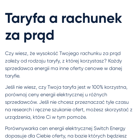
Taryfa a rachunek
za prąd
Czy wiesz, że wysokość Twojego rachunku za prąd
zależy od rodzaju taryfy, z której korzystasz? Każdy
sprzedawca energii ma inne oferty cenowe w danej
taryfie.
Jeśli nie wiesz, czy Twoja taryfa jest w 100% korzystna,
porównaj ceny energii elektrycznej u różnych
sprzedawców. Jeśli nie chcesz przeznaczać tyle czasu
na research i ręczne szukanie ofert, możesz skorzystać z
urządzenia, które Ci w tym pomoże.
Porównywarka cen energii elektrycznej Switch Energy
dopasuje dla Ciebie oferty, na bazie których będziesz