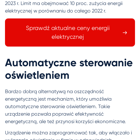
2023 r. Limit ma obejmować 10 proc. zużycia energii
elektrycznej w porównaniu do całego 2022 r.
Sprawdź aktualne ceny energii
elektrycznej
Automatyczne sterowanie
oświetleniem
Bardzo dobrą alternatywą na oszczędność
energetyczną jest mechanizm, który umożliwia
automatyczne sterowanie oświetleniem. Takie
urządzenie pozwala poprawić efektywność
energetyczną, ale też przynosi korzyści ekonomiczne.
Urządzenie można zaprogramować tak, aby włączało i