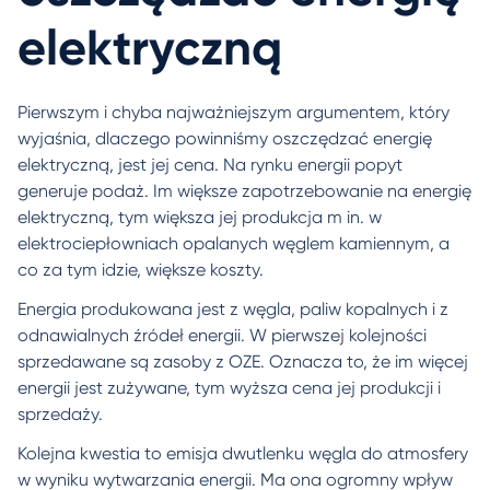
elektryczną
Pierwszym i chyba najważniejszym argumentem, który
wyjaśnia, dlaczego powinniśmy oszczędzać energię
elektryczną, jest jej cena. Na rynku energii popyt
generuje podaż. Im większe zapotrzebowanie na energię
elektryczną, tym większa jej produkcja m in. w
elektrociepłowniach opalanych węglem kamiennym, a
co za tym idzie, większe koszty.
Energia produkowana jest z węgla, paliw kopalnych i z
odnawialnych źródeł energii. W pierwszej kolejności
sprzedawane są zasoby z OZE. Oznacza to, że im więcej
energii jest zużywane, tym wyższa cena jej produkcji i
sprzedaży.
Kolejna kwestia to emisja dwutlenku węgla do atmosfery
w wyniku wytwarzania energii. Ma ona ogromny wpływ