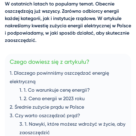
W ostatnich latach to popularny temat. Obecnie
oszczędzają już wszyscy. Zarówno odbiorcy energii
każdej kategorii, jak i instytucje rządowe. W artykule
nakreślamy kwestię zużycia energii elektrycznej w Polsce
i podpowiadamy, w jaki sposób działać, aby skutecznie
zaoszczędzić.
Czego dowiesz się z artykułu?
Dlaczego powinniśmy oszczędzać energię
elektryczną
Co warunkuje cenę energii?
Cena energii w 2023 roku
Średnie zużycie prądu w Polsce
Czy warto oszczędzać prąd?
Nawyki, które możesz wdrożyć w życie, aby
zaoszczędzić