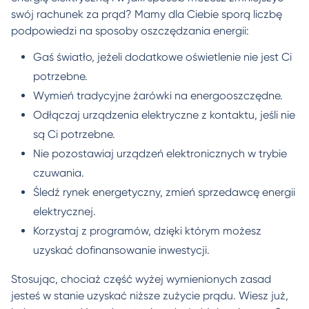
swój rachunek za prąd? Mamy dla Ciebie sporą liczbę
podpowiedzi na sposoby oszczędzania energii:
Gaś światło, jeżeli dodatkowe oświetlenie nie jest Ci
potrzebne.
Wymień tradycyjne żarówki na energooszczędne.
Odłączaj urządzenia elektryczne z kontaktu, jeśli nie
są Ci potrzebne.
Nie pozostawiaj urządzeń elektronicznych w trybie
czuwania.
Śledź rynek energetyczny, zmień sprzedawcę energii
elektrycznej.
Korzystaj z programów, dzięki którym możesz
uzyskać dofinansowanie inwestycji.
Stosując, chociaż część wyżej wymienionych zasad
jesteś w stanie uzyskać niższe zużycie prądu. Wiesz już,