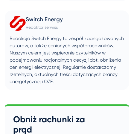
Switch Energy
Redaktor serwisu
Redakcja Switch Energy to zespół zaangażowanych
autorów, a także cenionych współpracowników.
Naszym celem jest wspieranie czytelników w
podejmowaniu racjonalnych decyzji dot. obniżenia
cen energii elektrycznej. Regularnie dostarczamy
rzetelnych, aktualnych treści dotyczących branży
energetycznej i OZE.
Obniż rachunki za
prąd