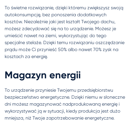
To świetne rozwiązanie, dzięki któremu zwiększysz swoją
autokonsumpcję, bez ponoszenia dodatkowych
kosztów. Niezależnie jaki jest kształt Twojego dachu,
możesz zdecydować się na to urządzenie. Możesz je
umieścić nawet na ziemi, wykorzystując do tego
specjalne stelaże. Dzięki temu rozwiązaniu oszczędzanie
prądu może Ci przynieść 50% albo nawet 70% zysk na
kosztach za energię.
Magazyn energii
To urządzenie przyniesie Twojemu przedsiębiorstwu
bezpieczeństwo energetyczne. Dzięki niemu w słoneczne
dni możesz magazynować nadprodukowaną energię i
wykorzystywać ją w sytuacji, kiedy produkcja jest dużo
mniejsza, niż Twoje zapotrzebowanie energetyczne.