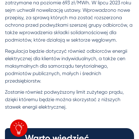
zatrzymane na poziomie 693 zł/MWh. W lipcu 2023 roku
sejm uchwalił nowelizację ustawy. Wprowadzono nowe
przepisy, za sprawą których ma zostać rozszerzona
ochrona przed podwyżkami szerszej grupy odbiorców, a
także wprowadzenia składki solidarnościowej dla
podmiotów, które działają w sektorze węglowym.
Regulacja będzie dotyczyć również odbiorców energii
elektrycznej dla klientów indywidualnych, a także cen
maksymalnych dla samorządu terytorialnego,
podmiotów publicznych, małych i średnich
przedsiębiorstw.
Zostanie również podwyższony limit zużytego prądu,
dzięki któremu będzie można skorzystać z niższych
stawek energii elektrycznej.
Warto wiedzieć