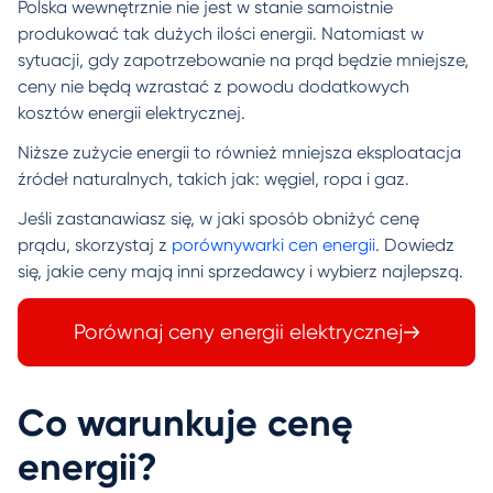
Polska wewnętrznie nie jest w stanie samoistnie
produkować tak dużych ilości energii. Natomiast w
sytuacji, gdy zapotrzebowanie na prąd będzie mniejsze,
ceny nie będą wzrastać z powodu dodatkowych
kosztów energii elektrycznej.
Niższe zużycie energii to również mniejsza eksploatacja
źródeł naturalnych, takich jak: węgiel, ropa i gaz.
Jeśli zastanawiasz się, w jaki sposób obniżyć cenę
prądu, skorzystaj z
porównywarki cen energii
. Dowiedz
się, jakie ceny mają inni sprzedawcy i wybierz najlepszą.
Porównaj ceny energii elektrycznej
Co warunkuje cenę
energii?