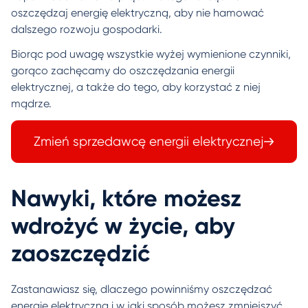
oszczędzaj energię elektryczną, aby nie hamować
dalszego rozwoju gospodarki.
Biorąc pod uwagę wszystkie wyżej wymienione czynniki,
gorąco zachęcamy do oszczędzania energii
elektrycznej, a także do tego, aby korzystać z niej
mądrze.
Zmień sprzedawcę energii elektrycznej
Nawyki, które możesz
wdrożyć w życie, aby
zaoszczędzić
Zastanawiasz się, dlaczego powinniśmy oszczędzać
energię elektryczną i w jaki sposób możesz zmniejszyć