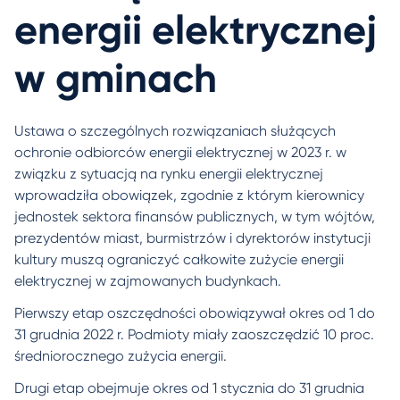
energii elektrycznej
w gminach
Ustawa o szczególnych rozwiązaniach służących
ochronie odbiorców energii elektrycznej w 2023 r. w
związku z sytuacją na rynku energii elektrycznej
wprowadziła obowiązek, zgodnie z którym kierownicy
jednostek sektora finansów publicznych, w tym wójtów,
prezydentów miast, burmistrzów i dyrektorów instytucji
kultury muszą ograniczyć całkowite zużycie energii
elektrycznej w zajmowanych budynkach.
Pierwszy etap oszczędności obowiązywał okres od 1 do
31 grudnia 2022 r. Podmioty miały zaoszczędzić 10 proc.
średniorocznego zużycia energii.
Drugi etap obejmuje okres od 1 stycznia do 31 grudnia