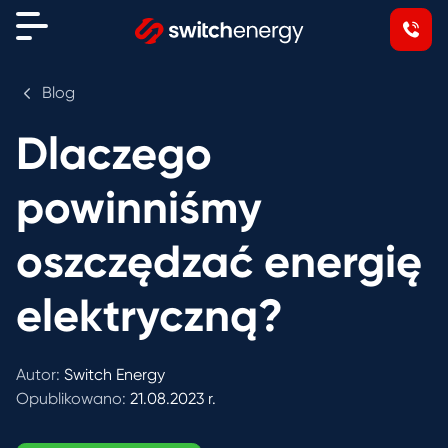
Blog
Dlaczego
powinniśmy
oszczędzać energię
elektryczną?
Autor:
Switch Energy
Opublikowano:
21.08.2023 r.