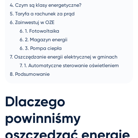
Czym są klasy energetyczne?
Taryfa a rachunek za prąd
Zainwestuj w OZE
Fotowoltaika
Magazyn energii
Pompa ciepła
Oszczędzanie energii elektrycznej w gminach
Automatyczne sterowanie oświetleniem
Podsumowanie
Dlaczego
powinniśmy
oszczędzać energię