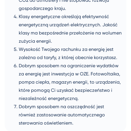
CO2 do atmosfery i nie stopować rozwoju
gospodarczego kraju.
Klasy energetyczne określają efektywność
energetyczną urządzeń elektrycznych. Jakość
klasy ma bezpośrednie przełożenie na wolumen
zużycia energii.
Wysokość Twojego rachunku za energię jest
zależna od taryfy, z której obecnie korzystasz.
Dobrym sposobem na ograniczenie wydatków
za energię jest inwestycja w OZE. Fotowoltaika,
pompa ciepła, magazyn energii, to urządzenia,
które pomogą Ci uzyskać bezpieczeństwo i
niezależność energetyczną.
Dobrym sposobem na oszczędność jest
również zastosowanie automatycznego
sterowania oświetleniem.