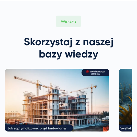
Wiedza
Skorzystaj z naszej
bazy wiedzy