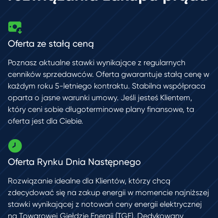
Oferta ze stałą ceną
Poznasz aktualne stawki wynikające z regularnych
cenników sprzedawców.
Oferta gwarantuje stałą cenę w
każdym roku 5-letniego kontraktu. Stabilna współpraca
oparta o jasne warunki umowy. Jeśli jesteś Klientem,
który ceni
sobie długoterminowe plany finansowe, ta
oferta jest dla Ciebie.
Oferta Rynku Dnia Następnego
Rozwiązanie idealne dla Klientów, którzy chcą
zdecydować się na zakup energii
w momencie najniższej
stawki wynikającej z notowań ceny energii elektrycznej
na Towarowej Giełdzie Energii (TGE). Dedykowany