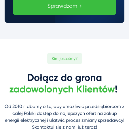
Sprawdzam
Kim jesteśmy?
Dołącz do grona
zadowolonych Klientów
!
Od 2010 r. dbamy o to, aby umożliwić przedsiębiorcom z
całej Polski dostęp do najlepszych ofert na zakup
energii elektrycznej i ułatwić proces zmiany sprzedawcy!
Skontaktuj się z nami już teraz!