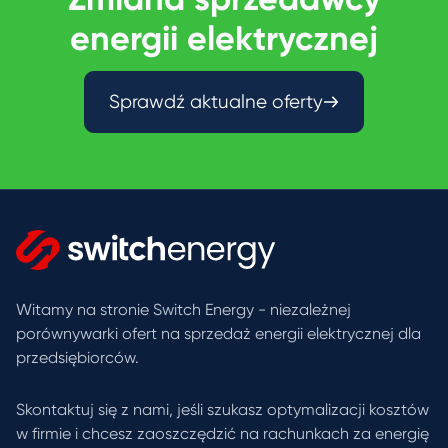
energii elektrycznej
Sprawdź aktualne oferty
Witamy na stronie Switch Energy - niezależnej
porównywarki ofert na sprzedaż energii elektrycznej dla
przedsiębiorców.
Skontaktuj się z nami, jeśli szukasz optymalizacji kosztów
w firmie i chcesz zaoszczędzić na rachunkach za energię