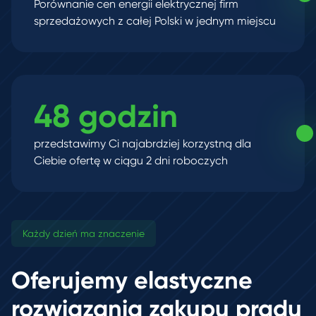
Porównanie cen energii elektrycznej firm
sprzedażowych z całej Polski w jednym miejscu
48 godzin
przedstawimy Ci najabrdziej korzystną dla
Ciebie ofertę w ciągu 2 dni roboczych
Każdy dzień ma znaczenie
Oferujemy elastyczne
rozwiązania zakupu prądu