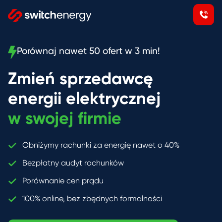
Porównaj nawet 50 ofert w 3 min!
Zmień sprzedawcę
energii elektrycznej
w swojej firmie
Obniżymy rachunki za energię nawet o 40%
Bezpłatny audyt rachunków
Porównanie cen prądu
100% online, bez zbędnych formalności