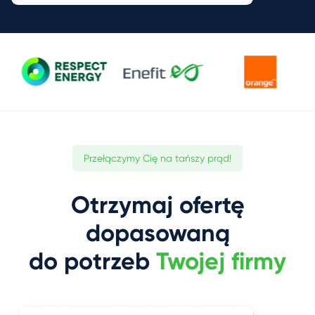
Przełączymy Cię na tańszy prąd!
Otrzymaj ofertę
dopasowaną
do potrzeb
Twojej firmy