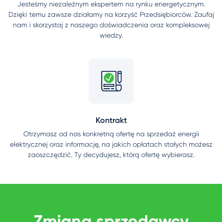
Jesteśmy niezależnym ekspertem na rynku energetycznym.
Dzięki temu zawsze działamy na korzyść Przedsiębiorców. Zaufaj
nam i skorzystaj z naszego doświadczenia oraz kompleksowej
wiedzy.
Kontrakt
Otrzymasz od nas konkretną ofertę na sprzedaż energii
elektrycznej oraz informację, na jakich opłatach stałych możesz
zaoszczędzić. Ty decydujesz, którą ofertę wybierasz.
Zmiana sprzedawcy