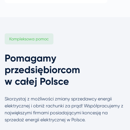
Kompleksowa pomoc
Pomagamy
przedsiębiorcom
w całej Polsce
Skorzystaj z możliwości zmiany sprzedawcy energii
elektrycznej i obniż rachunki za prąd! Współpracujemy
z
największymi firmami posiadającymi koncesję na
sprzedaż energii elektrycznej w Polsce.