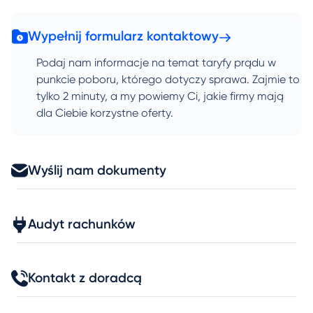
Wypełnij formularz kontaktowy
Podaj nam informacje na temat taryfy prądu w
punkcie poboru, którego dotyczy sprawa. Zajmie to
tylko 2 minuty, a my powiemy Ci, jakie firmy mają
dla Ciebie korzystne oferty.
Wyślij nam dokumenty
Audyt rachunków
Kontakt z doradcą