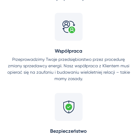
Współpraca
Przeprowadzimy Twoje przedsiębiorstwo przez procedurę
zmiany sprzedawcy energii. Nasz współpraca z Klientem musi
opierać się na zaufaniu i budowaniu wieloletniej relacji – takie
mamy zasady.
Bezpieczeństwo