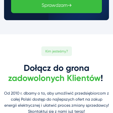
Sprawdzam
Kim jesteśmy?
Dołącz do grona
zadowolonych Klientów
!
Od 2010 r. dbamy o to, aby umożliwić przedsiębiorcom z
całej Polski dostęp do najlepszych ofert na zakup
energii elektrycznej i ułatwić proces zmiany sprzedawcy!
Skontaktuj się z nami już teraz!