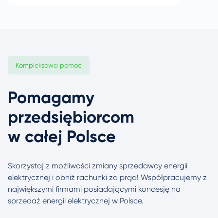
Kompleksowa pomoc
Pomagamy
przedsiębiorcom
w całej Polsce
Skorzystaj z możliwości zmiany sprzedawcy energii
elektrycznej i obniż rachunki za prąd! Współpracujemy
z
największymi firmami posiadającymi koncesję na
sprzedaż energii elektrycznej w Polsce.