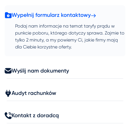
Wypełnij formularz kontaktowy
Podaj nam informacje na temat taryfy prądu w
punkcie poboru, którego dotyczy sprawa. Zajmie to
tylko 2 minuty, a my powiemy Ci, jakie firmy mają
dla Ciebie korzystne oferty.
Wyślij nam dokumenty
Audyt rachunków
Kontakt z doradcą