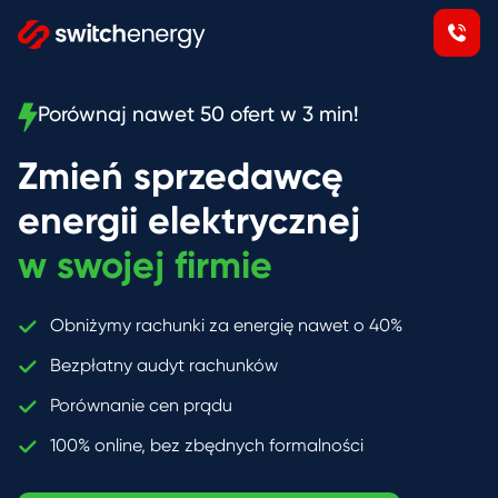
Porównaj nawet 50 ofert w 3 min!
Zmień sprzedawcę
energii elektrycznej
w swojej firmie
Obniżymy rachunki za energię nawet o 40%
Bezpłatny audyt rachunków
Porównanie cen prądu
100% online, bez zbędnych formalności