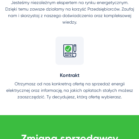
Jesteśmy niezależnym ekspertem na rynku energetycznym.
Dzięki temu zawsze działamy na korzyść Przedsiębiorców. Zaufaj
nam i skorzystaj z naszego doświadczenia oraz kompleksowej
wiedzy.
Kontrakt
Otrzymasz od nas konkretną ofertę na sprzedaż energii
elektrycznej oraz informację, na jakich opłatach stałych możesz
zaoszczędzić. Ty decydujesz, którą ofertę wybierasz.
Zmiana sprzedawcy