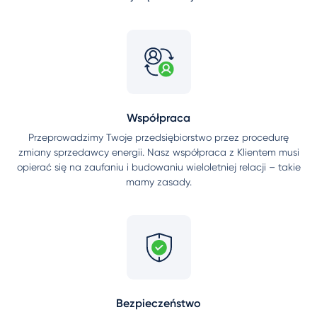
Współpraca
Przeprowadzimy Twoje przedsiębiorstwo przez procedurę
zmiany sprzedawcy energii. Nasz współpraca z Klientem musi
opierać się na zaufaniu i budowaniu wieloletniej relacji – takie
mamy zasady.
Bezpieczeństwo