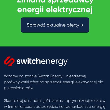
energii elektrycznej
Sprawdź aktualne oferty
Witamy na stronie Switch Energy - niezależnej
porównywarki ofert na sprzedaż energii elektrycznej dla
przedsiębiorców.
Skontaktuj się z nami, jeśli szukasz optymalizacji kosztów
w firmie i chcesz zaoszczędzić na rachunkach za energię