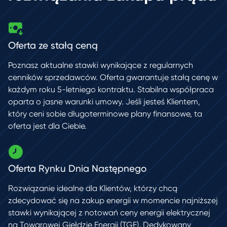
Oferta ze stałą ceną
Poznasz aktualne stawki wynikające z regularnych
cenników sprzedawców.
Oferta gwarantuje stałą cenę w
każdym roku 5-letniego kontraktu. Stabilna współpraca
oparta o jasne warunki umowy. Jeśli jesteś Klientem,
który ceni
sobie długoterminowe plany finansowe, ta
oferta jest dla Ciebie.
Oferta Rynku Dnia Następnego
Rozwiązanie idealne dla Klientów, którzy chcą
zdecydować się na zakup energii
w momencie najniższej
stawki wynikającej z notowań ceny energii elektrycznej
na Towarowej Giełdzie Energii (TGE). Dedykowany