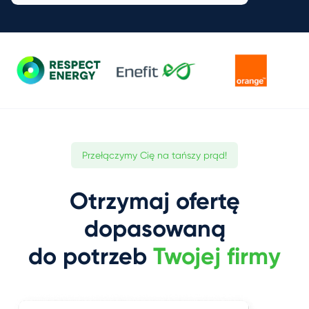
Przełączymy Cię na tańszy prąd!
Otrzymaj ofertę
dopasowaną
do potrzeb
Twojej firmy