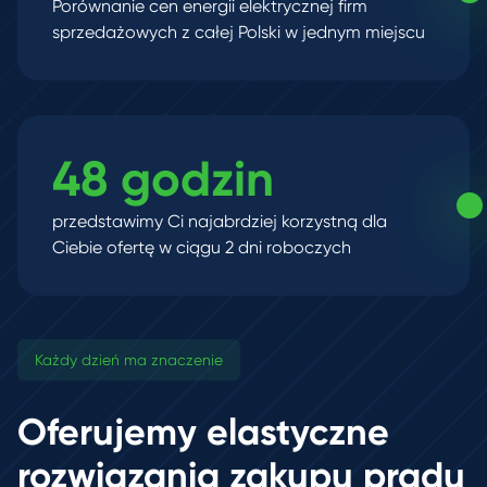
Porównanie cen energii elektrycznej firm
sprzedażowych z całej Polski w jednym miejscu
48 godzin
przedstawimy Ci najabrdziej korzystną dla
Ciebie ofertę w ciągu 2 dni roboczych
Każdy dzień ma znaczenie
Oferujemy elastyczne
rozwiązania zakupu prądu