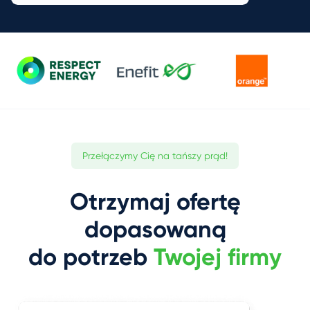
Przełączymy Cię na tańszy prąd!
Otrzymaj ofertę
dopasowaną
do potrzeb
Twojej firmy