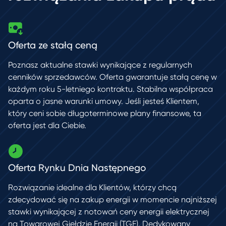
Oferta ze stałą ceną
Poznasz aktualne stawki wynikające z regularnych
cenników sprzedawców.
Oferta gwarantuje stałą cenę w
każdym roku 5-letniego kontraktu. Stabilna współpraca
oparta o jasne warunki umowy. Jeśli jesteś Klientem,
który ceni
sobie długoterminowe plany finansowe, ta
oferta jest dla Ciebie.
Oferta Rynku Dnia Następnego
Rozwiązanie idealne dla Klientów, którzy chcą
zdecydować się na zakup energii
w momencie najniższej
stawki wynikającej z notowań ceny energii elektrycznej
na Towarowej Giełdzie Energii (TGE). Dedykowany