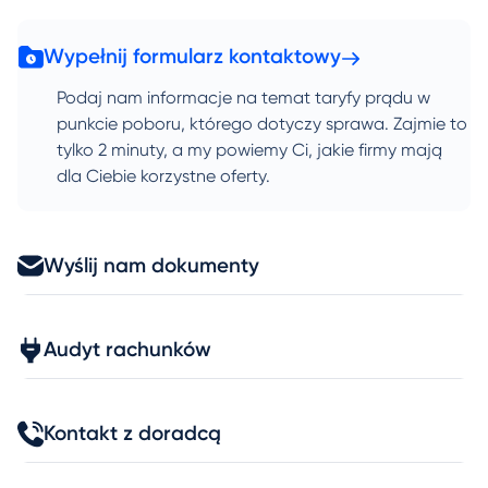
Wypełnij formularz kontaktowy
Podaj nam informacje na temat taryfy prądu w
punkcie poboru, którego dotyczy sprawa. Zajmie to
tylko 2 minuty, a my powiemy Ci, jakie firmy mają
dla Ciebie korzystne oferty.
Wyślij nam dokumenty
Audyt rachunków
Kontakt z doradcą