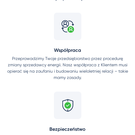
Współpraca
Przeprowadzimy Twoje przedsiębiorstwo przez procedurę
zmiany sprzedawcy energii. Nasz współpraca z Klientem musi
opierać się na zaufaniu i budowaniu wieloletniej relacji – takie
mamy zasady.
Bezpieczeństwo