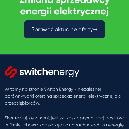
energii elektrycznej
Sprawdź aktualne oferty
Witamy na stronie Switch Energy - niezależnej
porównywarki ofert na sprzedaż energii elektrycznej dla
przedsiębiorców.
Skontaktuj się z nami, jeśli szukasz optymalizacji kosztów
w firmie i chcesz zaoszczędzić na rachunkach za energię