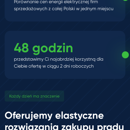
Porównanie cen energii elektrycznej firm
sprzedażowych z całej Polski w jednym miejscu
48 godzin
przedstawimy Ci najabrdziej korzystną dla
Ciebie ofertę w ciągu 2 dni roboczych
Każdy dzień ma znaczenie
Oferujemy elastyczne
rozwiązania zakupu prądu