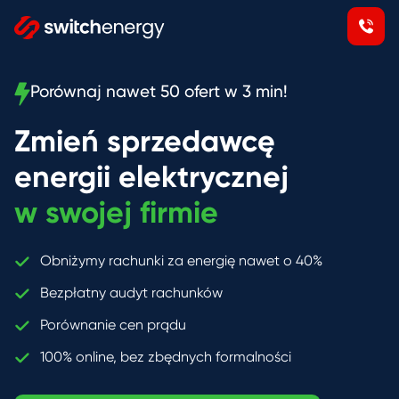
Porównaj nawet 50 ofert w 3 min!
Zmień sprzedawcę
energii elektrycznej
w swojej firmie
Obniżymy rachunki za energię nawet o 40%
Bezpłatny audyt rachunków
Porównanie cen prądu
100% online, bez zbędnych formalności