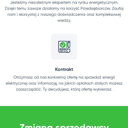
Jesteśmy niezależnym ekspertem na rynku energetycznym.
Dzięki temu zawsze działamy na korzyść Przedsiębiorców. Zaufaj
nam i skorzystaj z naszego doświadczenia oraz kompleksowej
wiedzy.
Kontrakt
Otrzymasz od nas konkretną ofertę na sprzedaż energii
elektrycznej oraz informację, na jakich opłatach stałych możesz
zaoszczędzić. Ty decydujesz, którą ofertę wybierasz.
Zmiana sprzedawcy