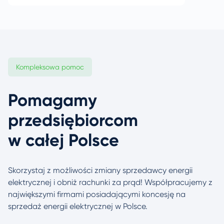
Kompleksowa pomoc
Pomagamy
przedsiębiorcom
w całej Polsce
Skorzystaj z możliwości zmiany sprzedawcy energii
elektrycznej i obniż rachunki za prąd! Współpracujemy
z
największymi firmami posiadającymi koncesję na
sprzedaż energii elektrycznej w Polsce.