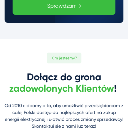
Sprawdzam
Kim jesteśmy?
Dołącz do grona
zadowolonych Klientów
!
Od 2010 r. dbamy o to, aby umożliwić przedsiębiorcom z
całej Polski dostęp do najlepszych ofert na zakup
energii elektrycznej i ułatwić proces zmiany sprzedawcy!
Skontaktuj się z nami już teraz!