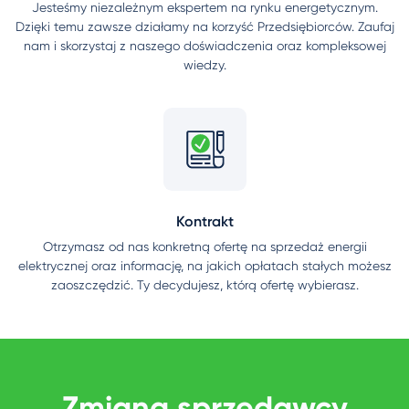
Jesteśmy niezależnym ekspertem na rynku energetycznym.
Dzięki temu zawsze działamy na korzyść Przedsiębiorców. Zaufaj
nam i skorzystaj z naszego doświadczenia oraz kompleksowej
wiedzy.
Kontrakt
Otrzymasz od nas konkretną ofertę na sprzedaż energii
elektrycznej oraz informację, na jakich opłatach stałych możesz
zaoszczędzić. Ty decydujesz, którą ofertę wybierasz.
Zmiana sprzedawcy