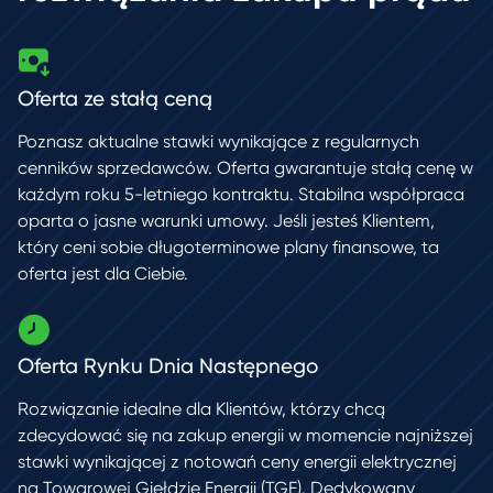
Oferta ze stałą ceną
Poznasz aktualne stawki wynikające z regularnych
cenników sprzedawców.
Oferta gwarantuje stałą cenę w
każdym roku 5-letniego kontraktu. Stabilna współpraca
oparta o jasne warunki umowy. Jeśli jesteś Klientem,
który ceni
sobie długoterminowe plany finansowe, ta
oferta jest dla Ciebie.
Oferta Rynku Dnia Następnego
Rozwiązanie idealne dla Klientów, którzy chcą
zdecydować się na zakup energii
w momencie najniższej
stawki wynikającej z notowań ceny energii elektrycznej
na Towarowej Giełdzie Energii (TGE). Dedykowany