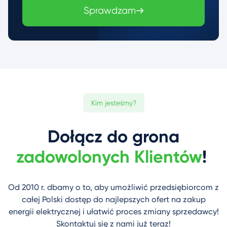
Sprawdzam
Kim jesteśmy?
Dołącz do grona
zadowolonych Klientów
!
Od 2010 r. dbamy o to, aby umożliwić przedsiębiorcom z
całej Polski dostęp do najlepszych ofert na zakup
energii elektrycznej i ułatwić proces zmiany sprzedawcy!
Skontaktuj się z nami już teraz!