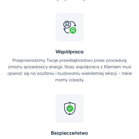
Współpraca
Przeprowadzimy Twoje przedsiębiorstwo przez procedurę
zmiany sprzedawcy energii. Nasz współpraca z Klientem musi
opierać się na zaufaniu i budowaniu wieloletniej relacji – takie
mamy zasady.
Bezpieczeństwo