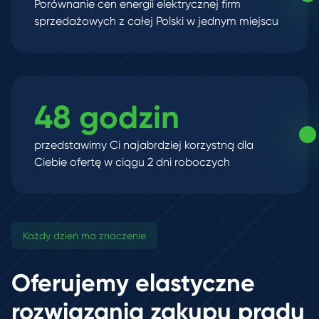
Porównanie cen energii elektrycznej firm
sprzedażowych z całej Polski w jednym miejscu
48 godzin
przedstawimy Ci najabrdziej korzystną dla
Ciebie ofertę w ciągu 2 dni roboczych
Każdy dzień ma znaczenie
Oferujemy elastyczne
rozwiązania zakupu prądu