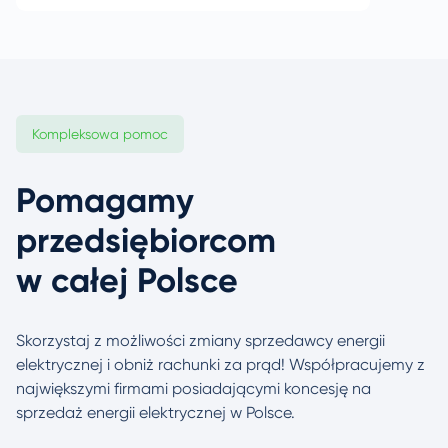
Kompleksowa pomoc
Pomagamy
przedsiębiorcom
w całej Polsce
Skorzystaj z możliwości zmiany sprzedawcy energii
elektrycznej i obniż rachunki za prąd! Współpracujemy
z
największymi firmami posiadającymi koncesję na
sprzedaż energii elektrycznej w Polsce.