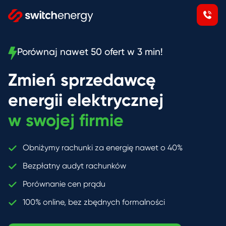
Porównaj nawet 50 ofert w 3 min!
Zmień sprzedawcę
energii elektrycznej
w swojej firmie
Obniżymy rachunki za energię nawet o 40%
Bezpłatny audyt rachunków
Porównanie cen prądu
100% online, bez zbędnych formalności