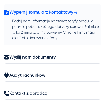
Wypełnij formularz kontaktowy
Podaj nam informacje na temat taryfy prądu w
punkcie poboru, którego dotyczy sprawa. Zajmie to
tylko 2 minuty, a my powiemy Ci, jakie firmy mają
dla Ciebie korzystne oferty.
Wyślij nam dokumenty
Audyt rachunków
Kontakt z doradcą