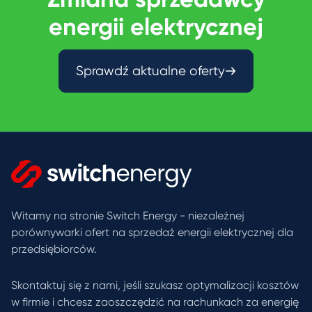
energii elektrycznej
Sprawdź aktualne oferty
Witamy na stronie Switch Energy - niezależnej
porównywarki ofert na sprzedaż energii elektrycznej dla
przedsiębiorców.
Skontaktuj się z nami, jeśli szukasz optymalizacji kosztów
w firmie i chcesz zaoszczędzić na rachunkach za energię