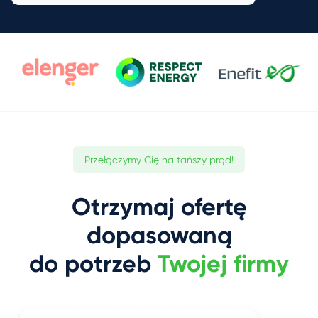
Przełączymy Cię na tańszy prąd!
Otrzymaj ofertę
dopasowaną
do potrzeb
Twojej firmy