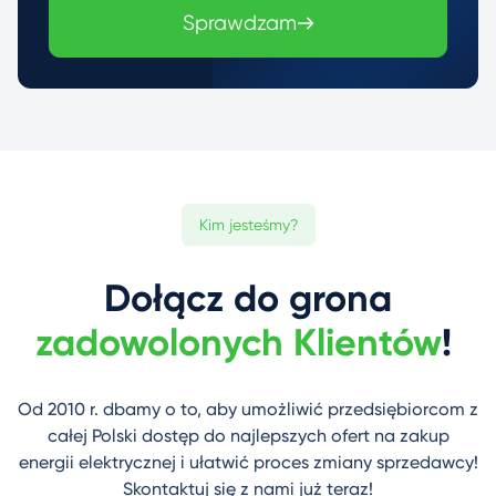
Sprawdzam
Kim jesteśmy?
Dołącz do grona
zadowolonych Klientów
!
Od 2010 r. dbamy o to, aby umożliwić przedsiębiorcom z
całej Polski dostęp do najlepszych ofert na zakup
energii elektrycznej i ułatwić proces zmiany sprzedawcy!
Skontaktuj się z nami już teraz!