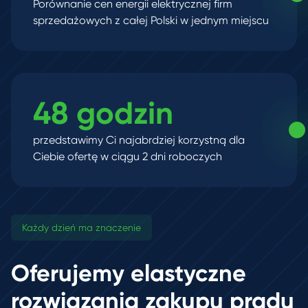
Porównanie cen energii elektrycznej firm
sprzedażowych z całej Polski w jednym miejscu
48 godzin
przedstawimy Ci najabrdziej korzystną dla
Ciebie ofertę w ciągu 2 dni roboczych
Każdy dzień ma znaczenie
Oferujemy elastyczne
rozwiązania zakupu prądu