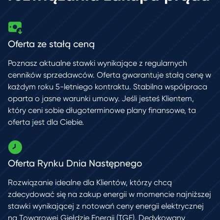
Oferta ze stałą ceną
Poznasz aktualne stawki wynikające z regularnych
cenników sprzedawców.
Oferta gwarantuje stałą cenę w
każdym roku 5-letniego kontraktu. Stabilna współpraca
oparta o jasne warunki umowy. Jeśli jesteś Klientem,
który ceni
sobie długoterminowe plany finansowe, ta
oferta jest dla Ciebie.
Oferta Rynku Dnia Następnego
Rozwiązanie idealne dla Klientów, którzy chcą
zdecydować się na zakup energii
w momencie najniższej
stawki wynikającej z notowań ceny energii elektrycznej
na Towarowej Giełdzie Energii (TGE). Dedykowany