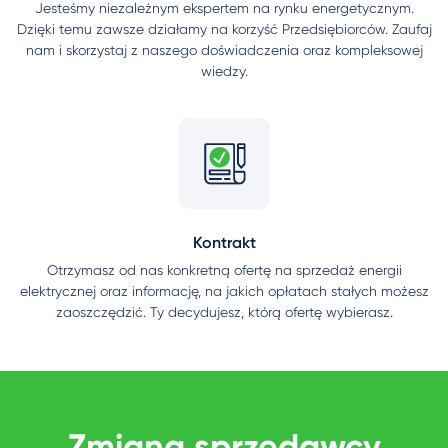
Jesteśmy niezależnym ekspertem na rynku energetycznym.
Dzięki temu zawsze działamy na korzyść Przedsiębiorców. Zaufaj
nam i skorzystaj z naszego doświadczenia oraz kompleksowej
wiedzy.
Kontrakt
Otrzymasz od nas konkretną ofertę na sprzedaż energii
elektrycznej oraz informację, na jakich opłatach stałych możesz
zaoszczędzić. Ty decydujesz, którą ofertę wybierasz.
Zmiana sprzedawcy