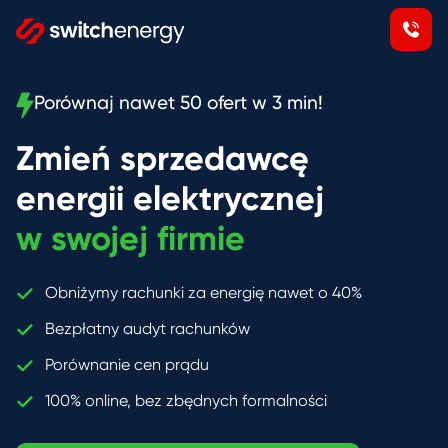
Porównaj nawet 50 ofert w 3 min!
Zmień sprzedawcę
energii elektrycznej
w swojej firmie
Obniżymy rachunki za energię nawet o 40%
Bezpłatny audyt rachunków
Porównanie cen prądu
100% online, bez zbędnych formalności