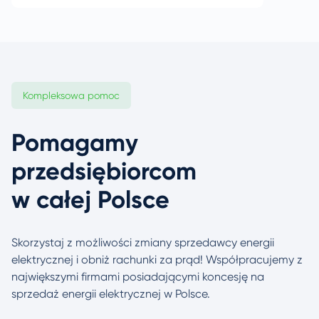
Kompleksowa pomoc
Pomagamy
przedsiębiorcom
w całej Polsce
Skorzystaj z możliwości zmiany sprzedawcy energii
elektrycznej i obniż rachunki za prąd! Współpracujemy
z
największymi firmami posiadającymi koncesję na
sprzedaż energii elektrycznej w Polsce.