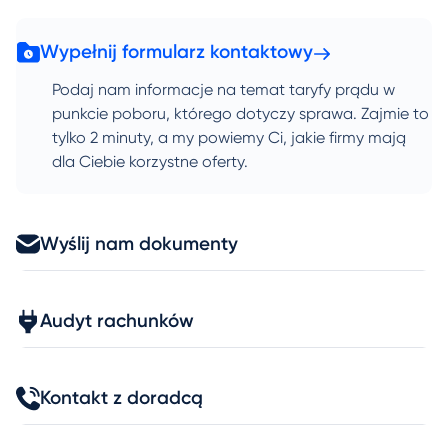
Wypełnij formularz kontaktowy
Podaj nam informacje na temat taryfy prądu w
punkcie poboru, którego dotyczy sprawa. Zajmie to
tylko 2 minuty, a my powiemy Ci, jakie firmy mają
dla Ciebie korzystne oferty.
Wyślij nam dokumenty
Audyt rachunków
Kontakt z doradcą