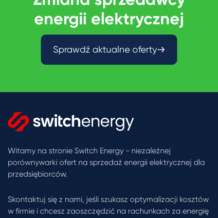
energii elektrycznej
Sprawdź aktualne oferty
Witamy na stronie Switch Energy - niezależnej
porównywarki ofert na sprzedaż energii elektrycznej dla
przedsiębiorców.
Skontaktuj się z nami, jeśli szukasz optymalizacji kosztów
w firmie i chcesz zaoszczędzić na rachunkach za energię