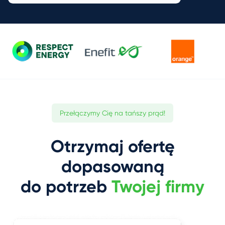
Przełączymy Cię na tańszy prąd!
Otrzymaj ofertę
dopasowaną
do potrzeb
Twojej firmy