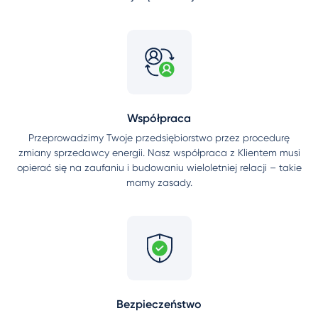
Współpraca
Przeprowadzimy Twoje przedsiębiorstwo przez procedurę
zmiany sprzedawcy energii. Nasz współpraca z Klientem musi
opierać się na zaufaniu i budowaniu wieloletniej relacji – takie
mamy zasady.
Bezpieczeństwo