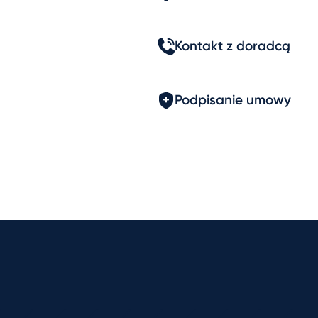
Kontakt z doradcą
Podpisanie umowy